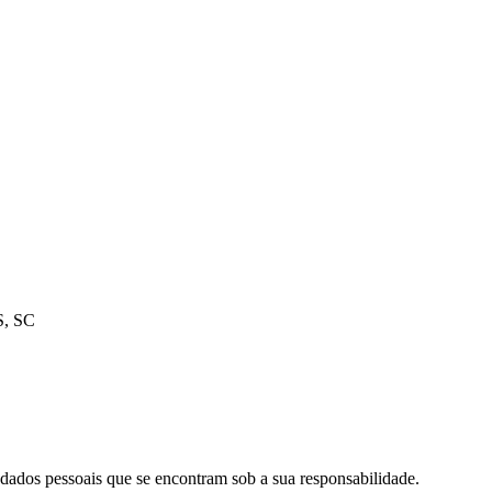
, SC
 dados pessoais que se encontram sob a sua responsabilidade.