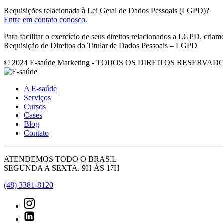
Requisições relacionada à Lei Geral de Dados Pessoais (LGPD)?
Entre em contato conosco.
Para facilitar o exercício de seus direitos relacionados a LGPD, criam
Requisição de Direitos do Titular de Dados Pessoais – LGPD
© 2024 E-saúde Marketing - TODOS OS DIREITOS RESERVADO
A E-saúde
Serviços
Cursos
Cases
Blog
Contato
ATENDEMOS TODO O BRASIL
SEGUNDA A SEXTA. 9H ÀS 17H
(48) 3381-8120