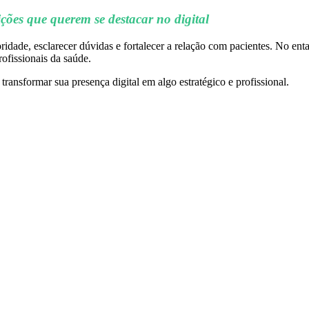
ições que querem se destacar no digital
ridade, esclarecer dúvidas e fortalecer a relação com pacientes. No ent
ofissionais da saúde.
ransformar sua presença digital em algo estratégico e profissional.