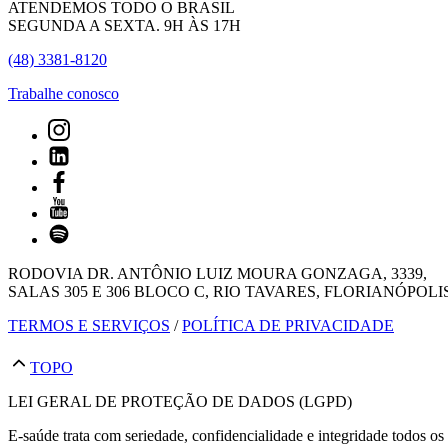
ATENDEMOS TODO O BRASIL
SEGUNDA A SEXTA. 9H ÀS 17H
(48) 3381-8120
Trabalhe conosco
RODOVIA DR. ANTÔNIO LUIZ MOURA GONZAGA, 3339,
SALAS 305 E 306 BLOCO C, RIO TAVARES, FLORIANÓPOLIS
TERMOS E SERVIÇOS
/
POLÍTICA DE PRIVACIDADE
TOPO
LEI GERAL DE PROTEÇÃO DE DADOS (LGPD)
E-saúde trata com seriedade, confidencialidade e integridade todos os