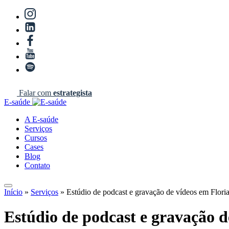
Falar com
estrategista
E-saúde
A E-saúde
Serviços
Cursos
Cases
Blog
Contato
Início
»
Serviços
»
Estúdio de podcast e gravação de vídeos em Flori
Estúdio de podcast e gravação d