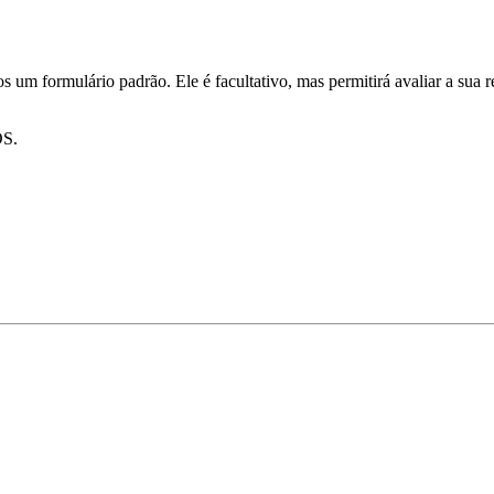
os um formulário padrão. Ele é facultativo, mas permitirá avaliar a sua
S.