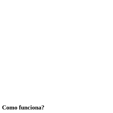
Como funciona?