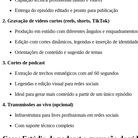
Entrega do episódio editado e pronto para publicação
2. Gravação de vídeos curtos (reels, shorts, TikTok)
Produção em estúdio com diferentes ângulos e enquadramentos
Edição com cortes dinâmicos, legendas e inserção de identidade
Orientações de conteúdo e sugestão de temas
3. Cortes de podcast
Extração de trechos estratégicos com até 60 segundos
Legendas e edição visual para redes sociais
Ideal para gerar mais conteúdo a partir de um único episódio
4. Transmissões ao vivo (opcional)
Infraestrutura para lives profissionais em redes sociais
Com suporte técnico completo