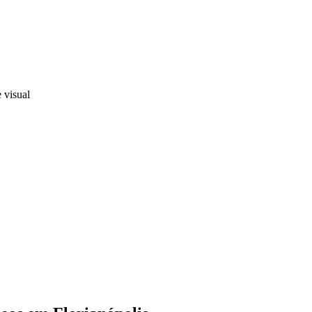
 visual