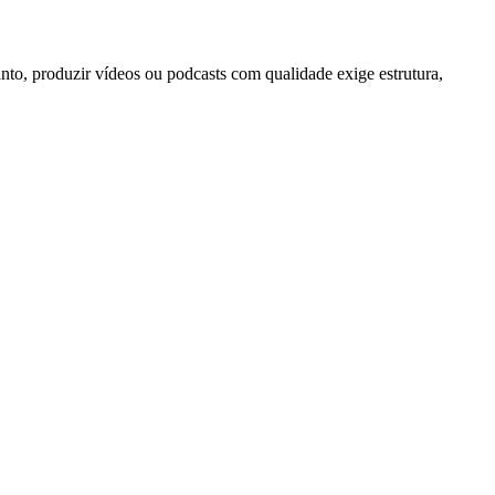
anto, produzir vídeos ou podcasts com qualidade exige estrutura,