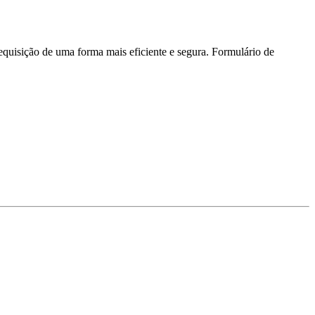
 requisição de uma forma mais eficiente e segura. Formulário de