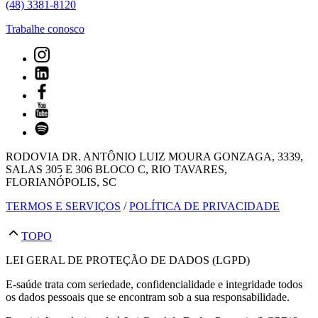
(48) 3381-8120
Trabalhe conosco
RODOVIA DR. ANTÔNIO LUIZ MOURA GONZAGA, 3339,
SALAS 305 E 306 BLOCO C, RIO TAVARES,
FLORIANÓPOLIS, SC
TERMOS E SERVIÇOS
/
POLÍTICA DE PRIVACIDADE
TOPO
LEI GERAL DE PROTEÇÃO DE DADOS (LGPD)
E-saúde trata com seriedade, confidencialidade e integridade todos
os dados pessoais que se encontram sob a sua responsabilidade.