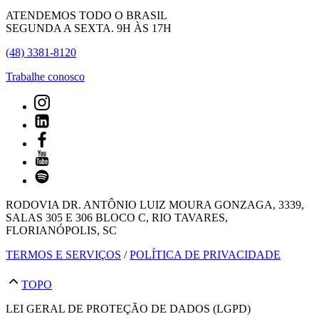
ATENDEMOS TODO O BRASIL
SEGUNDA A SEXTA. 9H ÀS 17H
(48) 3381-8120
Trabalhe conosco
RODOVIA DR. ANTÔNIO LUIZ MOURA GONZAGA, 3339,
SALAS 305 E 306 BLOCO C, RIO TAVARES,
FLORIANÓPOLIS, SC
TERMOS E SERVIÇOS
/
POLÍTICA DE PRIVACIDADE
TOPO
LEI GERAL DE PROTEÇÃO DE DADOS (LGPD)