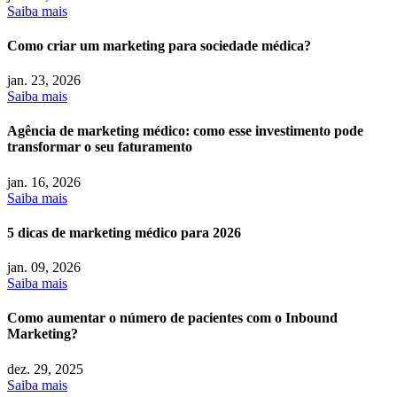
Saiba mais
Como criar um marketing para sociedade médica?
jan.
23, 2026
Saiba mais
Agência de marketing médico: como esse investimento pode
transformar o seu faturamento
jan.
16, 2026
Saiba mais
5 dicas de marketing médico para 2026
jan.
09, 2026
Saiba mais
Como aumentar o número de pacientes com o Inbound
Marketing?
dez.
29, 2025
Saiba mais