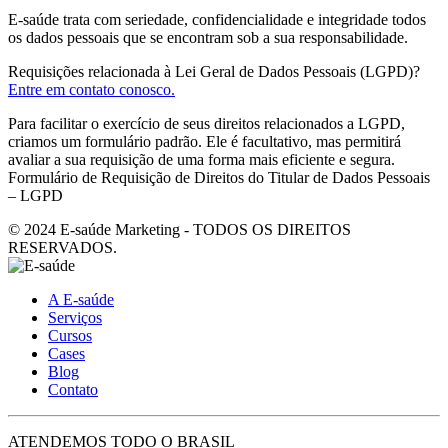
E-saúde trata com seriedade, confidencialidade e integridade todos
os dados pessoais que se encontram sob a sua responsabilidade.
Requisições relacionada à Lei Geral de Dados Pessoais (LGPD)?
Entre em contato conosco.
Para facilitar o exercício de seus direitos relacionados a LGPD,
criamos um formulário padrão. Ele é facultativo, mas permitirá
avaliar a sua requisição de uma forma mais eficiente e segura.
Formulário de Requisição de Direitos do Titular de Dados Pessoais
– LGPD
© 2024 E-saúde Marketing - TODOS OS DIREITOS
RESERVADOS.
A E-saúde
Serviços
Cursos
Cases
Blog
Contato
ATENDEMOS TODO O BRASIL