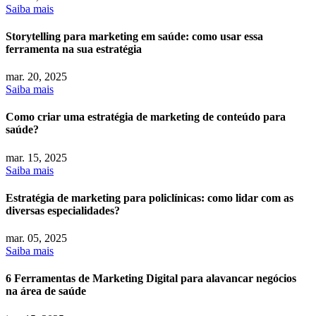
Saiba mais
Storytelling para marketing em saúde: como usar essa
ferramenta na sua estratégia
mar.
20, 2025
Saiba mais
Como criar uma estratégia de marketing de conteúdo para
saúde?
mar.
15, 2025
Saiba mais
Estratégia de marketing para policlínicas: como lidar com as
diversas especialidades?
mar.
05, 2025
Saiba mais
6 Ferramentas de Marketing Digital para alavancar negócios
na área de saúde