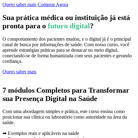
Quero saber mais
Comprar Agora
Sua prática médica ou instituição já está
pronta para o
futuro digital
?
O comportamento dos pacientes mudou, e o digital já é o principal
canal de busca por informações de saúde. Com nosso curso, você
aprende estratégias práticas para se destacar no meio digital,
conectando-se de forma humanizada com seus pacientes e gerando
confiança.
Quero saber mais
7 módulos Completos para Transformar
sua Presença Digital na Saúde
Com uma abordagem simples e prática, este curso ensina como
posicionar sua clínica ou laboratório como autoridade na área da
saúde.
➡ Exemplos reais e aplicáveis na saúde