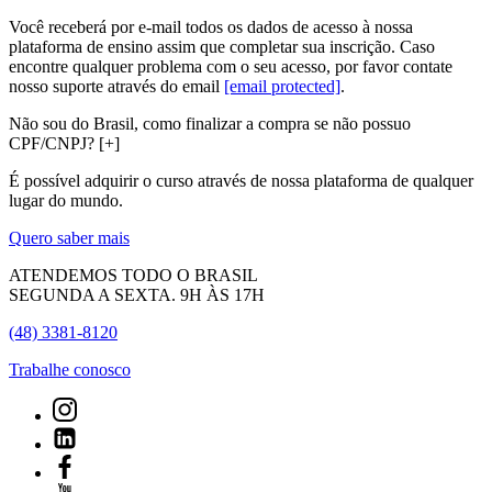
Você receberá por e-mail todos os dados de acesso à nossa
plataforma de ensino assim que completar sua inscrição. Caso
encontre qualquer problema com o seu acesso, por favor contate
nosso suporte através do email
[email protected]
.
Não sou do Brasil, como finalizar a compra se não possuo
CPF/CNPJ?
[+]
É possível adquirir o curso através de nossa plataforma de qualquer
lugar do mundo.
Quero saber mais
ATENDEMOS TODO O BRASIL
SEGUNDA A SEXTA. 9H ÀS 17H
(48) 3381-8120
Trabalhe conosco