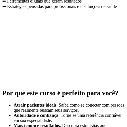
➡ Ferramentas digitais que geram resultados
➡ Estratégias pensadas para profissionais e instituições de saúde
Por que este curso é perfeito para você?
Atrair pacientes ideais
: Saiba como se conectar com pessoas
que realmente buscam seus serviços.
Autoridade e confiança
: Torne-se uma referência confiável
em sua especialidade.
Mais tempo e resultados
: Descubra estratégias que