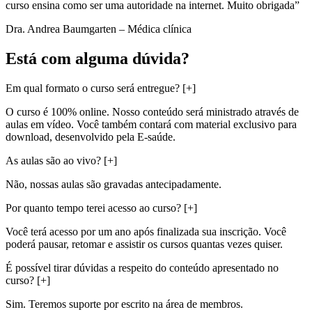
curso ensina como ser uma autoridade na internet. Muito obrigada”
Dra. Andrea Baumgarten – Médica clínica
Está com alguma dúvida?
Em qual formato o curso será entregue?
[+]
O curso é 100% online. Nosso conteúdo será ministrado através de
aulas em vídeo. Você também contará com material exclusivo para
download, desenvolvido pela E-saúde.
As aulas são ao vivo?
[+]
Não, nossas aulas são gravadas antecipadamente.
Por quanto tempo terei acesso ao curso?
[+]
Você terá acesso por um ano após finalizada sua inscrição. Você
poderá pausar, retomar e assistir os cursos quantas vezes quiser.
É possível tirar dúvidas a respeito do conteúdo apresentado no
curso?
[+]
Sim. Teremos suporte por escrito na área de membros.