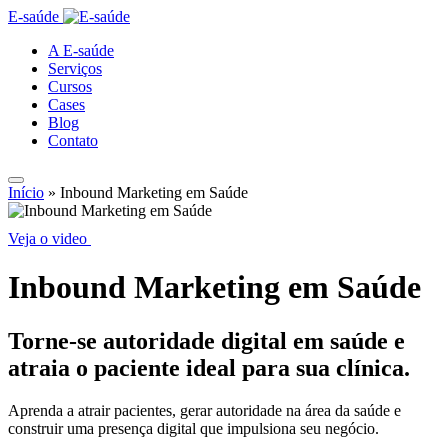
E-saúde
A E-saúde
Serviços
Cursos
Cases
Blog
Contato
Início
»
Inbound Marketing em Saúde
Veja o video
Inbound Marketing em Saúde
Torne-se autoridade digital em saúde e
atraia o paciente ideal para sua clínica.
Aprenda a atrair pacientes, gerar autoridade na área da saúde e
construir uma presença digital que impulsiona seu negócio.