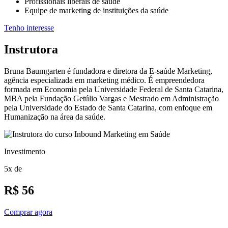
Profissionais liberais de saúde
Equipe de marketing de instituições da saúde
Tenho interesse
Instrutora
Bruna Baumgarten é fundadora e diretora da E-saúde Marketing,
agência especializada em marketing médico. É empreendedora
formada em Economia pela Universidade Federal de Santa Catarina,
MBA pela Fundação Getúlio Vargas e Mestrado em Administração
pela Universidade do Estado de Santa Catarina, com enfoque em
Humanização na área da saúde.
Investimento
5x de
R$ 56
Comprar agora