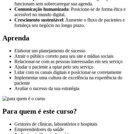
funcionam sem sobrecarregar sua agenda.
Comunicação humanizada
: Posicione-se de forma ética e
acessível no mundo digital.
Crescimento sustentável
: Aumente o fluxo de pacientes e
fortaleça seu negócio no longo prazo.
Aprenda
Elaborar um planejamento de sucesso
Atrair o público correto para seu site e mídias sociais
Relacionar-se com as pessoas interessadas em seu serviço
Ajudar o paciente a optar pelo seu serviço
Lidar com os canais digitais e posicionar-se corretamente
Implementar uma cultura de excelência na experiência do
paciente
Avaliar o sucesso da sua estratégia
Para quem é este curso?
Gestores de clínicas, laboratórios e hospitais
Empreendedores da saúde